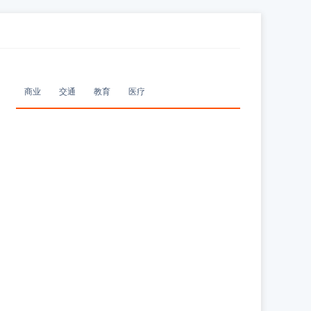
商业
交通
教育
医疗