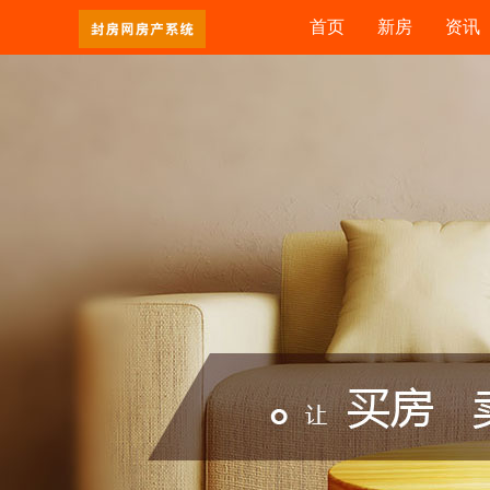
首页
新房
资讯