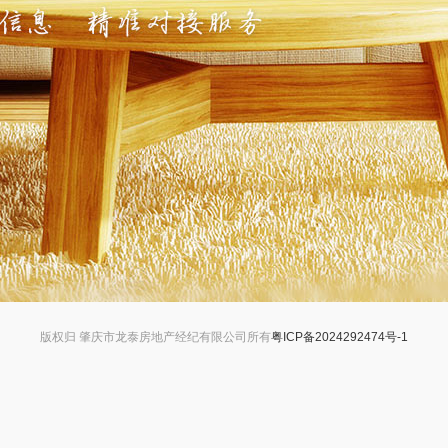
版权归 肇庆市龙泰房地产经纪有限公司所有
粤ICP备2024292474号-1