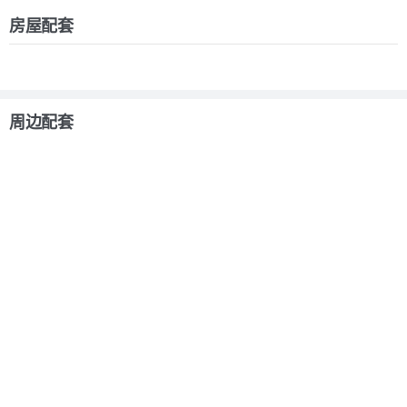
房屋配套
周边配套