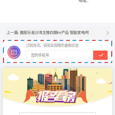
地址：
上一篇:
雅居乐金沙湾主推四期6#产品 智能家电呵
订阅资讯，获取全国楼市最新信息