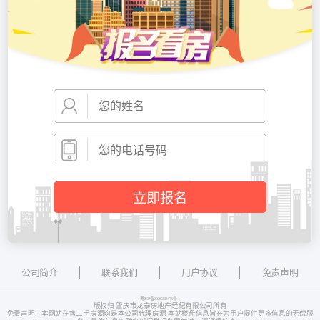
公司简介
联系我们
用户协议
免责声明
粤ICP备2024292474号-1
版权归 肇庆市龙泰房地产经纪有限公司所有
免责声明：本网站在售二手房源均是本公司代理房源 本站楼盘信息旨在为用户提供更多信息的无偿服