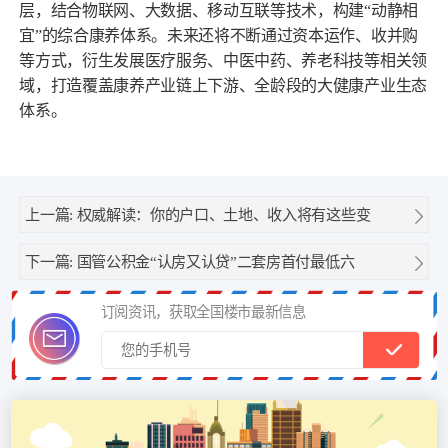
层，结合物联网、大数据、移动互联等技术，构建“动静相
宜”的综合康养体系。未来还将不断通过资本运作、收并购
等方式，衍生发展医疗服务、中医中药、养老科技等相关领
域，打造覆盖康养产业链上下游、全龄段的大健康产业生态
体系。
上一篇:
权威解读：你的户口、土地、收入将有这些变
下一篇:
国管公积金“认房又认贷”二套房首付最低六
订阅资讯，获取全国楼市最新信息